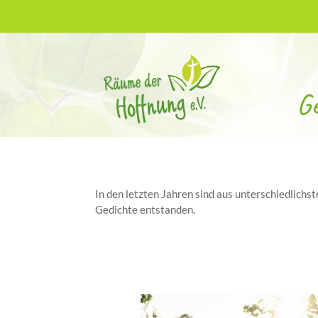
Ge
In den letzten Jahren sind aus unterschiedlich
Gedichte entstanden.