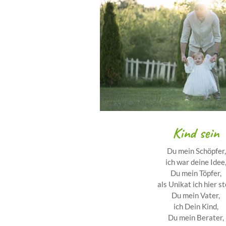
Kind sein
Du mein Schöpfer
ich war deine Idee
Du mein Töpfer,
als Unikat ich hier st
Du mein Vater,
ich Dein Kind,
Du mein Berater,