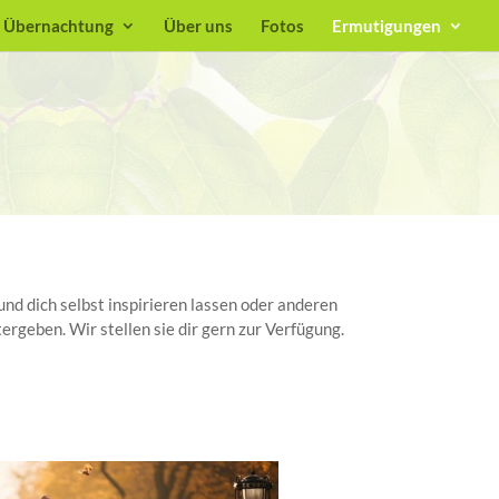
Übernachtung
Über uns
Fotos
Ermutigungen
und dich selbst inspirieren lassen oder anderen
ergeben. Wir stellen sie dir gern zur Verfügung.