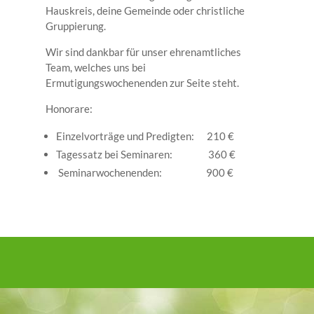
Hauskreis, deine Gemeinde oder christliche
Gruppierung.
Wir sind dankbar für unser ehrenamtliches
Team, welches uns bei
Ermutigungswochenenden zur Seite steht.
Honorare:
Einzelvorträge und Predigten: 210 €
Tagessatz bei Seminaren: 360 €
Seminarwochenenden: 900 €