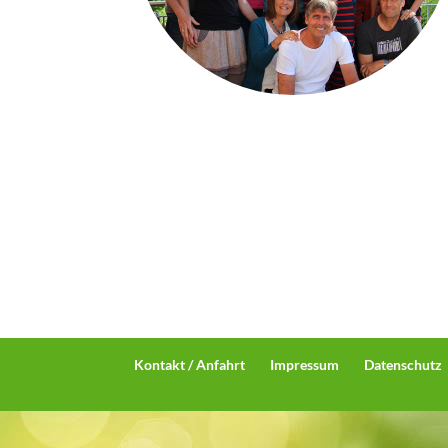
Kontakt / Anfahrt
Impressum
Datenschutz